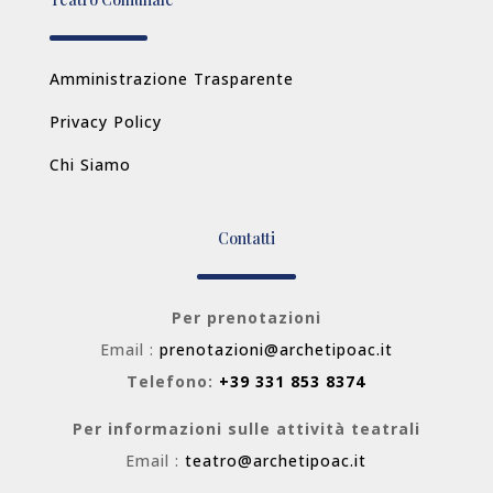
Amministrazione Trasparente
Privacy Policy
Chi Siamo
Contatti
Per prenotazioni
Email :
prenotazioni@archetipoac.it
Telefono:
+39 331 853 8374
Per informazioni sulle attività teatrali
Email :
teatro@archetipoac.it