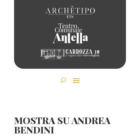
MOSTRA SU ANDREA
BENDINI