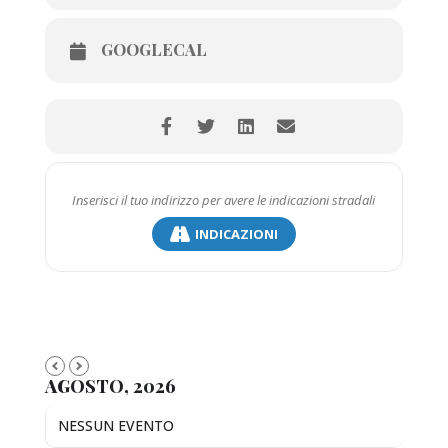
GOOGLECAL
INDICAZIONI
AGOSTO, 2026
NESSUN EVENTO