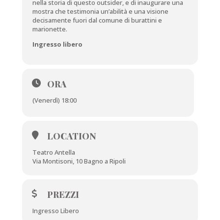
nella storia di questo outsider, e di inaugurare una
mostra che testimonia un’abilità e una visione
decisamente fuori dal comune di burattini e
marionette.
Ingresso libero
ORA
(Venerdì) 18:00
LOCATION
Teatro Antella
Via Montisoni, 10 Bagno a Ripoli
PREZZI
Ingresso Libero