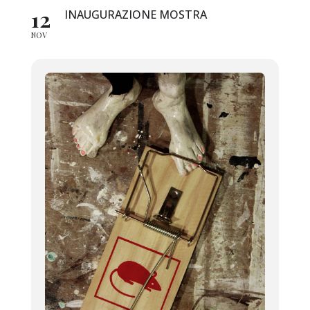
12
INAUGURAZIONE MOSTRA
NOV