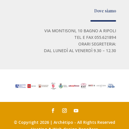
Dove siamo
VIA MONTISONI, 10 BAGNO A RIPOLI
TEL E FAX 055.621894
ORARI SEGRETERIA:
DAL LUNEDÌ AL VENERDÌ 9.30 – 12.30
© Copyright 2026 | Archètipo - All Rights Reserved