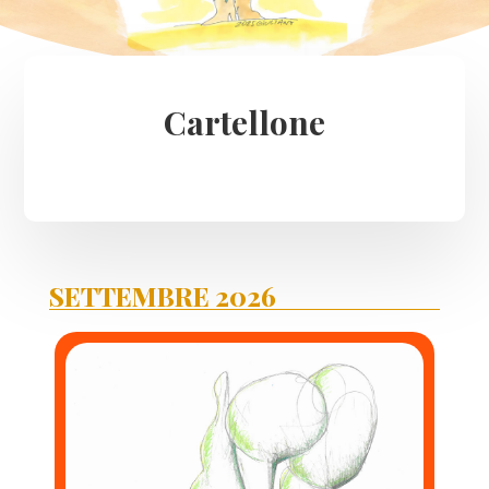
Cartellone
SETTEMBRE 2026