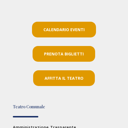
CALENDARIO EVENTI
PRENOTA BIGLIETTI
AFFITTA IL TEATRO
Teatro Comunale
Amministrazione Trasparente