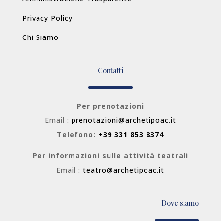
Privacy Policy
Chi Siamo
Contatti
Per prenotazioni
Email :
prenotazioni@archetipoac.it
Telefono:
+39 331 853 8374
Per informazioni sulle attività teatrali
Email :
teatro@archetipoac.it
Dove siamo