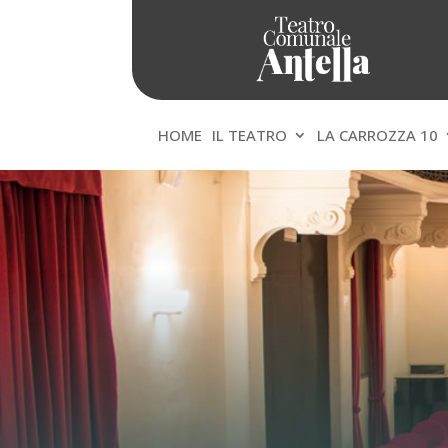
HOME
IL TEATRO
LA CARROZZA 10