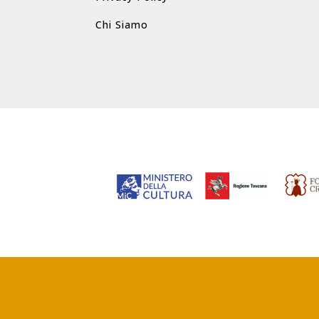
Chi Siamo