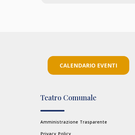
CALENDARIO EVENTI
Teatro Comunale
Amministrazione Trasparente
Privacy Policy