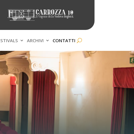
ESTIVALS
ARCHIVI
CONTATTI