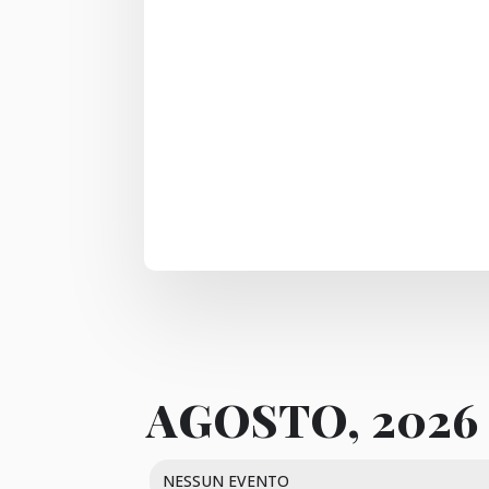
AGOSTO, 2026
NESSUN EVENTO