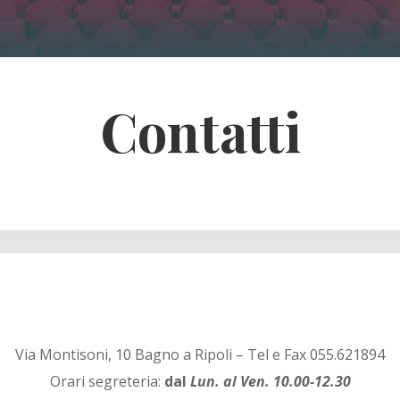
Contatti
Via Montisoni, 10 Bagno a Ripoli – Tel e Fax 055.621894
Orari segreteria:
dal
Lun. al Ven. 10.00-12.30