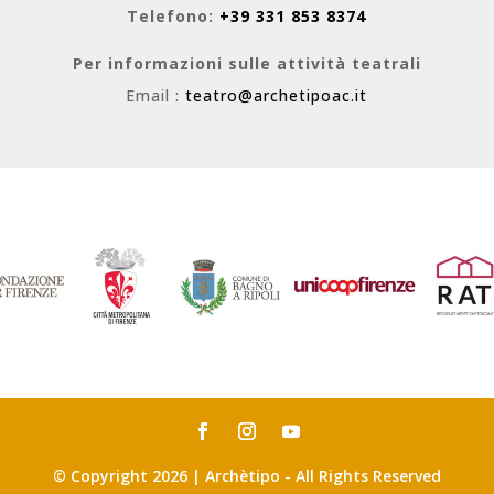
Telefono:
+39 331 853 8374
Per informazioni sulle attività teatrali
Email :
teatro@archetipoac.it
© Copyright 2026 | Archètipo - All Rights Reserved