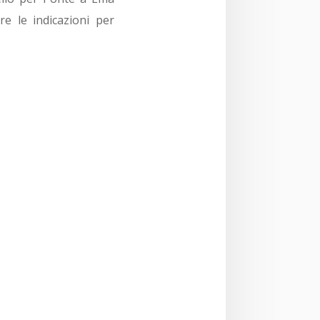
re le indicazioni per