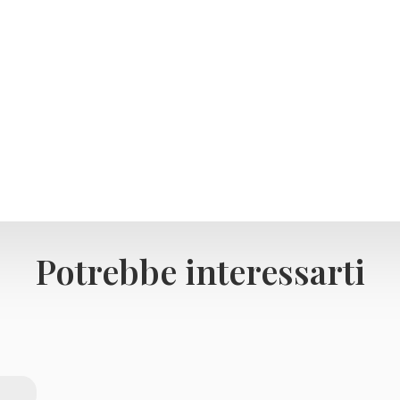
Potrebbe interessarti