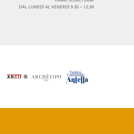
DAL LUNEDÌ AL VENERDÌ 9.30 – 12.30