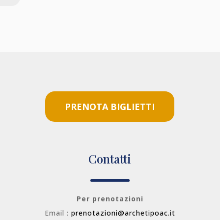
PRENOTA BIGLIETTI
Contatti
Per prenotazioni
Email :
prenotazioni@archetipoac.it