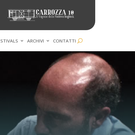
ESTIVALS
ARCHIVI
CONTATTI