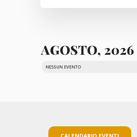
AGOSTO, 2026
NESSUN EVENTO
CALENDARIO EVENTI