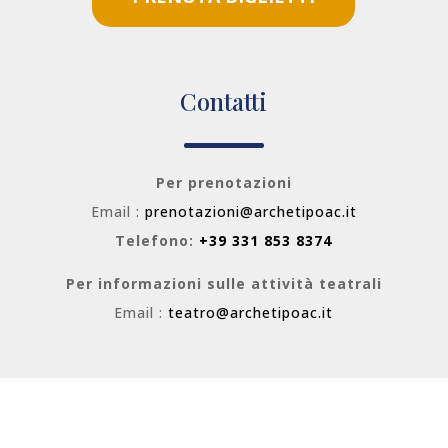
Contatti
Per prenotazioni
Email :
prenotazioni@archetipoac.it
Telefono:
+39 331 853 8374
Per informazioni sulle attività teatrali
Email :
teatro@archetipoac.it