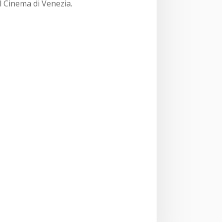
l Cinema di Venezia.