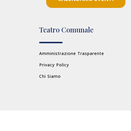
Teatro Comunale
Amministrazione Trasparente
Privacy Policy
Chi Siamo