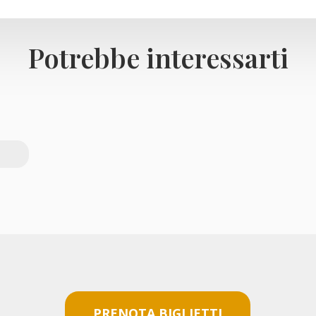
Potrebbe interessarti
PRENOTA BIGLIETTI