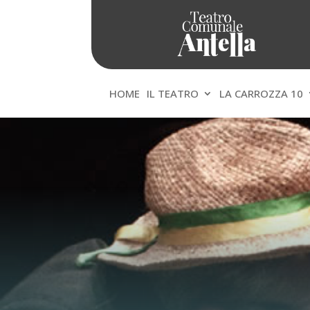
HOME
IL TEATRO
LA CARROZZA 10