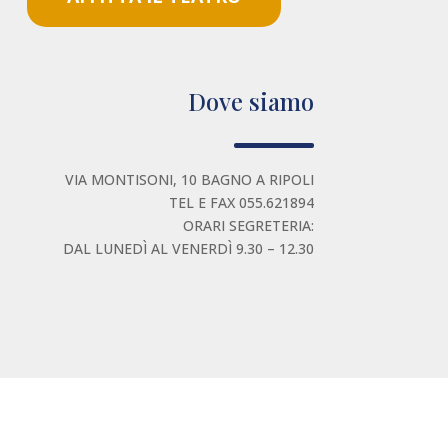
Dove siamo
VIA MONTISONI, 10 BAGNO A RIPOLI
TEL E FAX 055.621894
ORARI SEGRETERIA:
DAL LUNEDÌ AL VENERDÌ 9.30 – 12.30