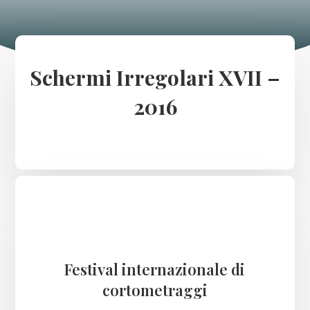
Schermi Irregolari XVII –
2016
Festival internazionale di
cortometraggi