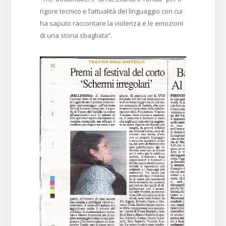
rigore tecnico e l’attualità del linguaggio con cui
ha saputo raccontare la violenza e le emozioni
di una storia sbagliata”.