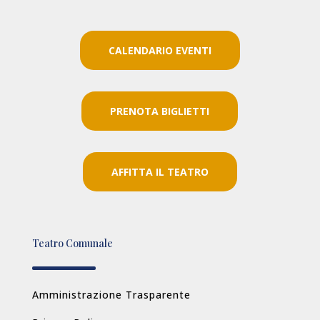
CALENDARIO EVENTI
PRENOTA BIGLIETTI
AFFITTA IL TEATRO
Teatro Comunale
Amministrazione Trasparente