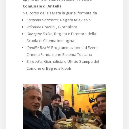
Comunale di Antella
.
Nel corso della serata la giuria, formata da
Cristiano Gazzarrini
, Regista televisivo
Valentina Grazzini
, Giornalista
Giuseppe Ferlito
, Regista e Direttore della
Scuola di Cinema Immagina
Camilla Toschi
, Programmazione ed Eventi
Cinema Fondazione Sistema Toscana
Enrico Zoi
, Giornalista e Ufficio Stampa del
Comune di Bagno a Ripoli