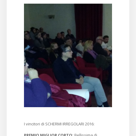
I vincitori di SCHERMI IRREGOLARI 2016:
PREMIO MIGLIOR CORTO:
Bellissima di