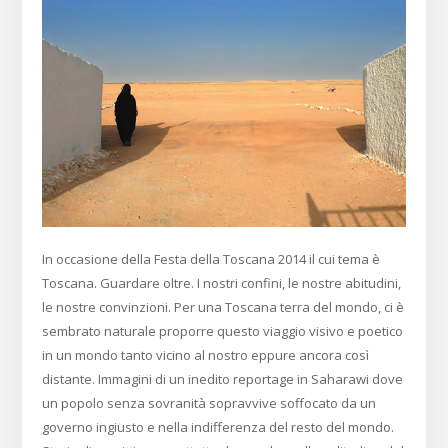
In occasione della Festa della Toscana 2014 il cui tema è
Toscana. Guardare oltre. I nostri confini, le nostre abitudini,
le nostre convinzioni. Per una Toscana terra del mondo, ci è
sembrato naturale proporre questo viaggio visivo e poetico
in un mondo tanto vicino al nostro eppure ancora così
distante. Immagini di un inedito reportage in Saharawi dove
un popolo senza sovranità sopravvive soffocato da un
governo ingiusto e nella indifferenza del resto del mondo.