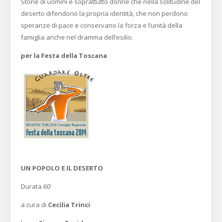
Storie di uomini e soprattutto donne che nella solitudine del
deserto difendono la propria identità, che non perdono
speranze di pace e conservano la forza e l’unità della
famiglia anche nel dramma dell’esilio.
per la Festa della Toscana
UN POPOLO E IL DESERTO
Durata 60’
a cura di
Cecilia Trinci