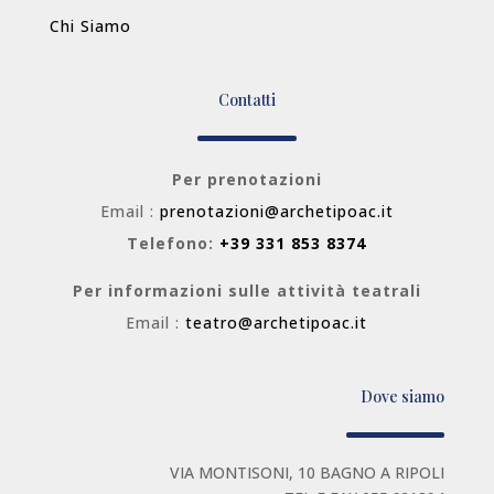
Chi Siamo
Contatti
Per prenotazioni
Email :
prenotazioni@archetipoac.it
Telefono:
+39 331 853 8374
Per informazioni sulle attività teatrali
Email :
teatro@archetipoac.it
Dove siamo
VIA MONTISONI, 10 BAGNO A RIPOLI