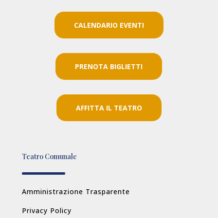
CALENDARIO EVENTI
PRENOTA BIGLIETTI
AFFITTA IL TEATRO
Teatro Comunale
Amministrazione Trasparente
Privacy Policy