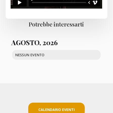
Potrebbe interessarti
AGOSTO, 2026
NESSUN EVENTO
CALENDARIO EVENTI