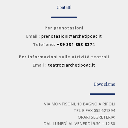
Contatti
Per prenotazioni
Email :
prenotazioni@archetipoac.it
Telefono:
+39 331 853 8374
Per informazioni sulle attività teatrali
Email :
teatro@archetipoac.it
Dove siamo
VIA MONTISONI, 10 BAGNO A RIPOLI
TEL E FAX 055.621894
ORARI SEGRETERIA:
DAL LUNEDÌ AL VENERDÌ 9.30 – 12.30