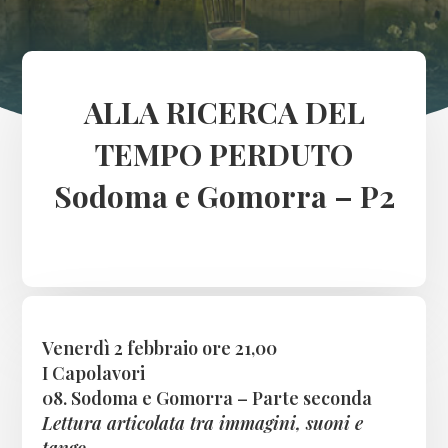
ALLA RICERCA DEL
TEMPO PERDUTO
Sodoma e Gomorra – P2
Venerdì 2 febbraio ore 21,00
I Capolavori
08. Sodoma e Gomorra – Parte seconda
Lettura articolata tra immagini, suoni e