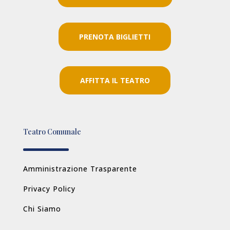
PRENOTA BIGLIETTI
AFFITTA IL TEATRO
Teatro Comunale
Amministrazione Trasparente
Privacy Policy
Chi Siamo