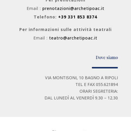
Email :
prenotazioni@archetipoac.it
Telefono:
+39 331 853 8374
Per informazioni sulle attività teatrali
Email :
teatro@archetipoac.it
Dove siamo
VIA MONTISONI, 10 BAGNO A RIPOLI
TEL E FAX 055.621894
ORARI SEGRETERIA:
DAL LUNEDÌ AL VENERDÌ 9.30 – 12.30