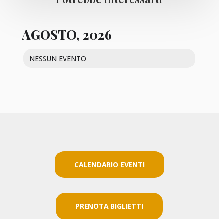
AGOSTO, 2026
NESSUN EVENTO
CALENDARIO EVENTI
PRENOTA BIGLIETTI