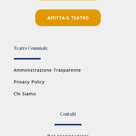
AFFITTA IL TEATRO
Teatro Comunale
Amministrazione Trasparente
Privacy Policy
Chi Siamo
Contatti
Per prenotazioni