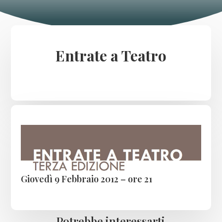
Entrate a Teatro
Giovedì 9 Febbraio 2012 – ore 21
Potrebbe interessarti