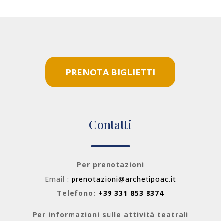
PRENOTA BIGLIETTI
Contatti
Per prenotazioni
Email :
prenotazioni@archetipoac.it
Telefono:
+39 331 853 8374
Per informazioni sulle attività teatrali