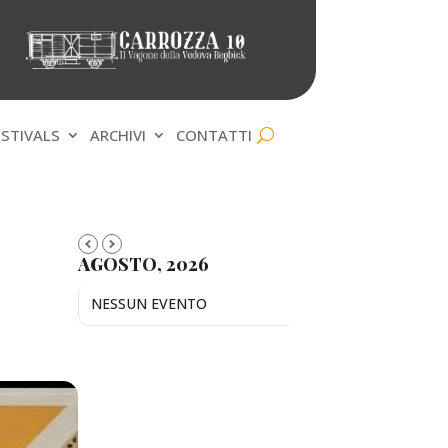
ESTIVALS
ARCHIVI
CONTATTI
AGOSTO, 2026
NESSUN EVENTO