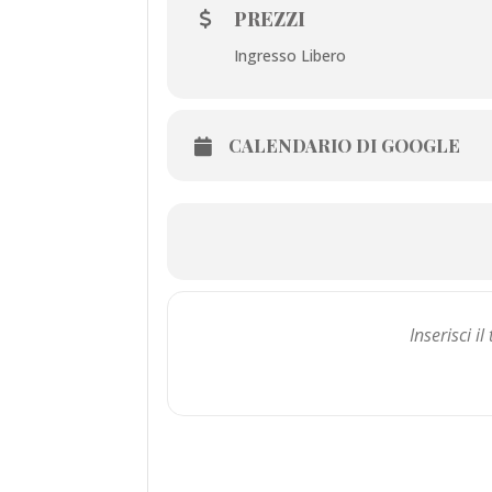
PREZZI
Ingresso Libero
CALENDARIO DI GOOGLE