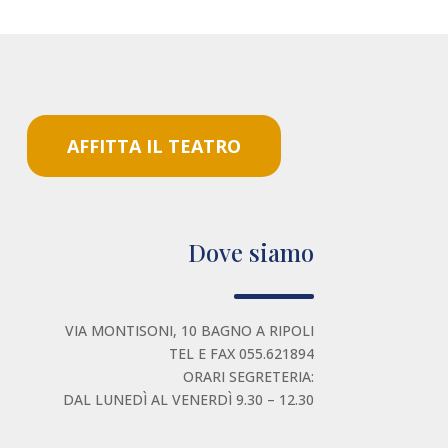
AFFITTA IL TEATRO
Dove siamo
VIA MONTISONI, 10 BAGNO A RIPOLI
TEL E FAX 055.621894
ORARI SEGRETERIA:
DAL LUNEDÌ AL VENERDÌ 9.30 – 12.30