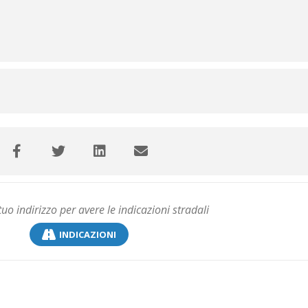
INDICAZIONI