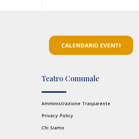
CALENDARIO EVENTI
Teatro Comunale
Amministrazione Trasparente
Privacy Policy
Chi Siamo