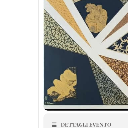
DETTAGLI EVENTO