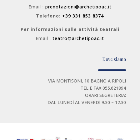
Email :
prenotazioni@archetipoac.it
Telefono:
+39 331 853 8374
Per informazioni sulle attività teatrali
Email :
teatro@archetipoac.it
Dove siamo
VIA MONTISONI, 10 BAGNO A RIPOLI
TEL E FAX 055.621894
ORARI SEGRETERIA:
DAL LUNEDÌ AL VENERDÌ 9.30 – 12.30