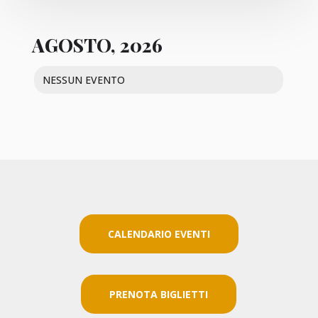
AGOSTO, 2026
NESSUN EVENTO
CALENDARIO EVENTI
PRENOTA BIGLIETTI