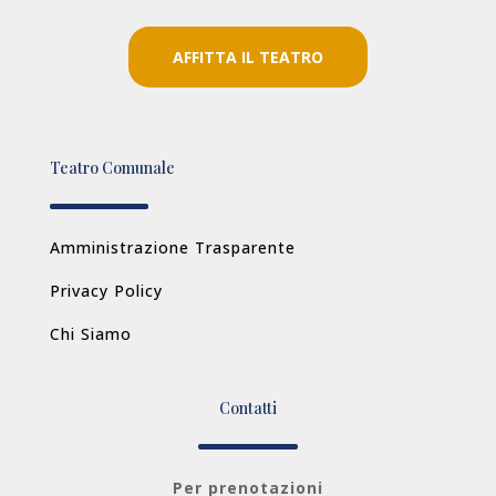
AFFITTA IL TEATRO
Teatro Comunale
Amministrazione Trasparente
Privacy Policy
Chi Siamo
Contatti
Per prenotazioni