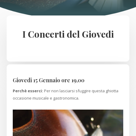
I Concerti del Giovedi
Giovedi 15 Gennaio ore 19,00
Perchè esserci:
Per non lasciarsi sfuggire questa ghiotta
occasione musicale e gastronomica.