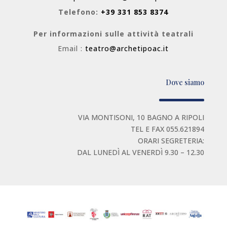
Telefono:
+39 331 853 8374
Per informazioni sulle attività teatrali
Email :
teatro@archetipoac.it
Dove siamo
VIA MONTISONI, 10 BAGNO A RIPOLI
TEL E FAX 055.621894
ORARI SEGRETERIA:
DAL LUNEDÌ AL VENERDÌ 9.30 – 12.30