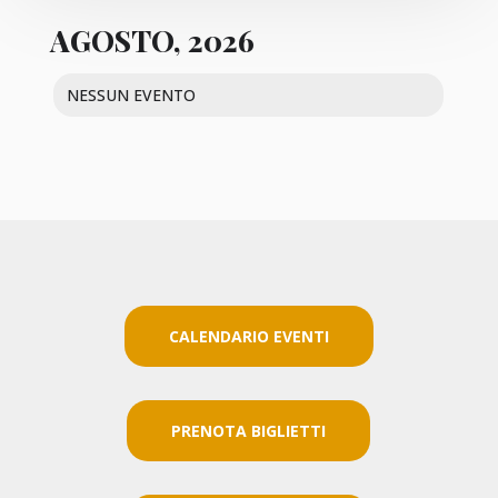
AGOSTO, 2026
NESSUN EVENTO
CALENDARIO EVENTI
PRENOTA BIGLIETTI