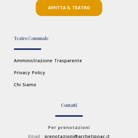
AFFITTA IL TEATRO
Teatro Comunale
Amministrazione Trasparente
Privacy Policy
Chi Siamo
Contatti
Per prenotazioni
Email :
prenotazioni@archetipoac.it