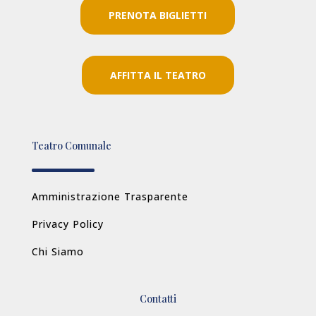
PRENOTA BIGLIETTI
AFFITTA IL TEATRO
Teatro Comunale
Amministrazione Trasparente
Privacy Policy
Chi Siamo
Contatti