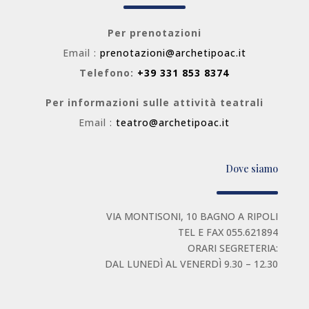
Per prenotazioni
Email :
prenotazioni@archetipoac.it
Telefono:
+39 331 853 8374
Per informazioni sulle attività teatrali
Email :
teatro@archetipoac.it
Dove siamo
VIA MONTISONI, 10 BAGNO A RIPOLI
TEL E FAX 055.621894
ORARI SEGRETERIA:
DAL LUNEDÌ AL VENERDÌ 9.30 – 12.30