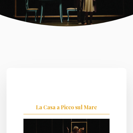
La Casa a Picco sul Mare