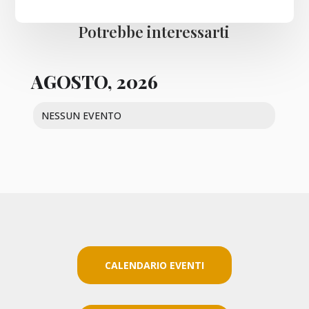
Potrebbe interessarti
AGOSTO, 2026
NESSUN EVENTO
CALENDARIO EVENTI