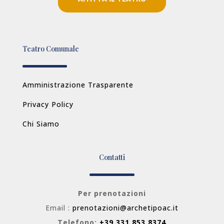
Teatro Comunale
Amministrazione Trasparente
Privacy Policy
Chi Siamo
Contatti
Per prenotazioni
Email :
prenotazioni@archetipoac.it
Telefono:
+39 331 853 8374