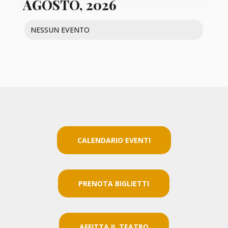
AGOSTO, 2026
NESSUN EVENTO
CALENDARIO EVENTI
PRENOTA BIGLIETTI
AFFITTA IL TEATRO