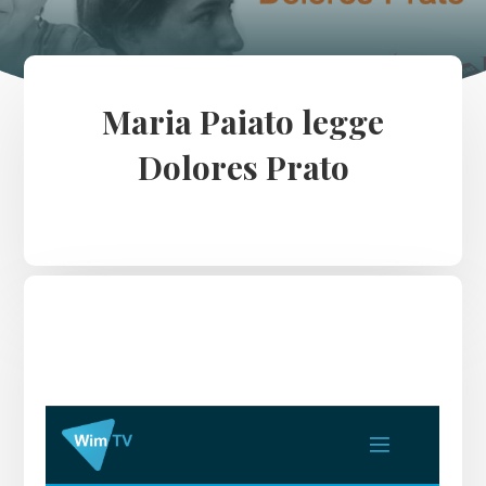
Maria Paiato legge
Dolores Prato