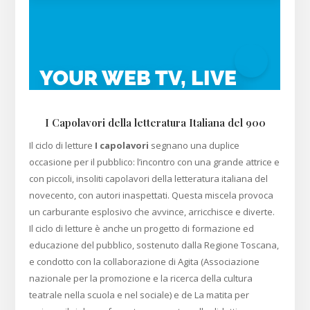
I Capolavori della letteratura Italiana del 900
Il ciclo di letture
I capolavori
segnano una duplice
occasione per il pubblico: l’incontro con una grande attrice e
con piccoli, insoliti capolavori della letteratura italiana del
novecento, con autori inaspettati. Questa miscela provoca
un carburante esplosivo che avvince, arricchisce e diverte.
Il ciclo di letture è anche un progetto di formazione ed
educazione del pubblico, sostenuto dalla Regione Toscana,
e condotto con la collaborazione di Agita (Associazione
nazionale per la promozione e la ricerca della cultura
teatrale nella scuola e nel sociale) e de La matita per