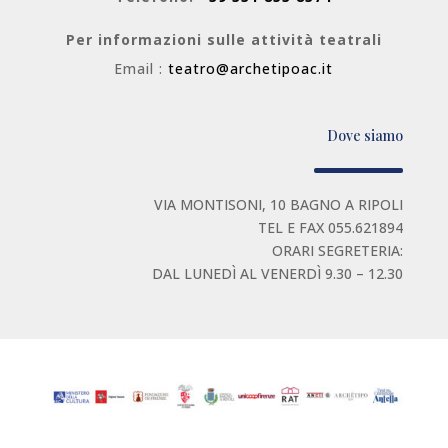
Per informazioni sulle attività teatrali
Email :
teatro@archetipoac.it
Dove siamo
VIA MONTISONI, 10 BAGNO A RIPOLI
TEL E FAX 055.621894
ORARI SEGRETERIA:
DAL LUNEDÌ AL VENERDÌ 9.30 – 12.30