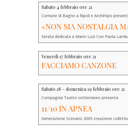
Sabato 4 febbraio ore 21
Comune di Bagno a Ripoli e Archètipo presen
«NON SIA NOSTALGIA M
Serata dedicata a Mario Luzi Con Paola Lamb
Venerdì 17 febbraio ore 21
FACCIAMO CANZONE
Sabato 18 – domenica 19 febbraio ore 21
Compagnia Teatro sotterraneo presenta
11/10 IN APNEA
Generazione Scenario 2005 creazione collettiva