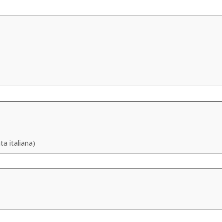
a italiana)