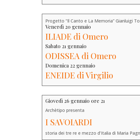
Progetto “Il Canto e La Memoria” Gianluigi To
Venerdì 20 gennaio
ILIADE di Omero
Sabato 21 gennaio
ODISSEA di Omero
Domenica 22 gennaio
ENEIDE di Virgilio
Giovedì 26 gennaio ore 21
Archètipo presenta
I SAVOIARDI
storia dei tre re e mezzo d’Italia di Maria Pa