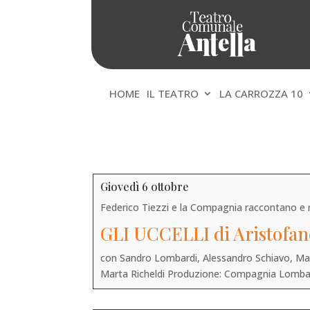
HOME
IL TEATRO
LA CARROZZA 10
Giovedì 6 ottobre
Federico Tiezzi e la Compagnia raccontano e 
GLI UCCELLI di Aristofan
con Sandro Lombardi, Alessandro Schiavo, Mas
Marta Richeldi Produzione: Compagnia Lombar