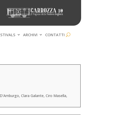
ESTIVALS
ARCHIVI
CONTATTI
D’Amburgo, Clara Galante, Ciro Masella,