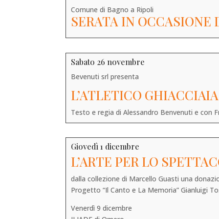
Comune di Bagno a Ripoli
SERATA IN OCCASIONE 
Sabato 26 novembre
Bevenuti srl presenta
L’ATLETICO GHIACCIAIA
Testo e regia di Alessandro Benvenuti e con F
Giovedì 1 dicembre
L’ARTE PER LO SPETTA
dalla collezione di Marcello Guasti una donazio
Progetto “Il Canto e La Memoria” Gianluigi To
Venerdì 9 dicembre