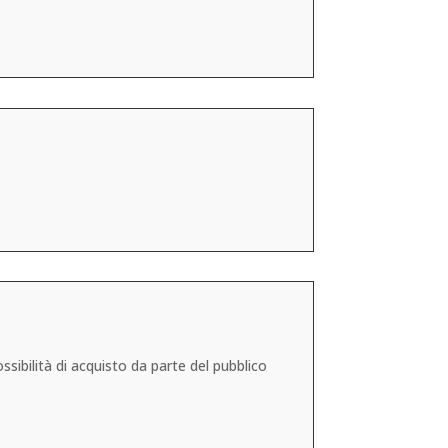
sibilità di acquisto da parte del pubblico