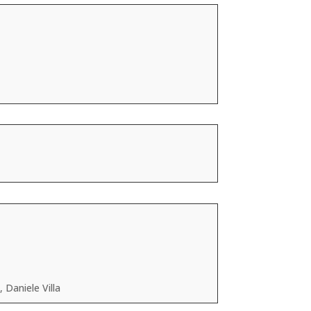
 Daniele Villa