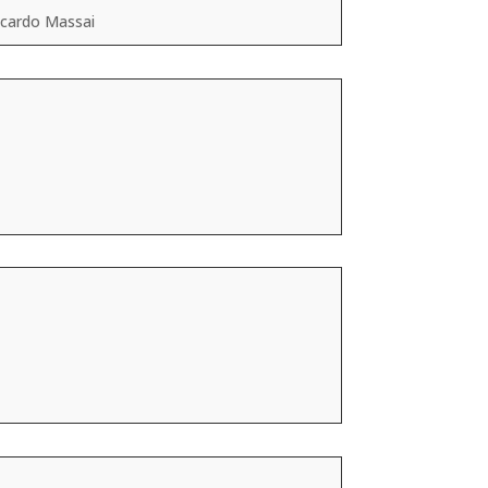
ccardo Massai