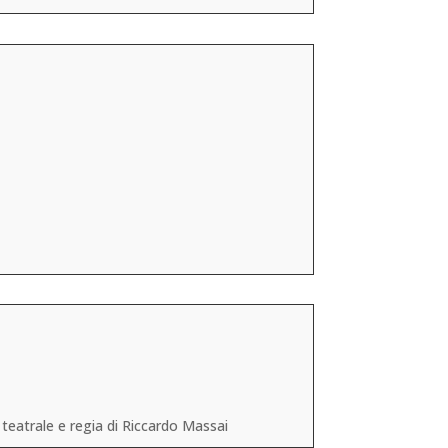
 teatrale e regia di Riccardo Massai