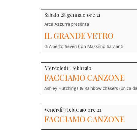
Sabato 28 gennaio ore 21
Arca Azzurra presenta
IL GRANDE VETRO
di Alberto Severi Con Massimo Salvianti
Mercoledì 1 febbraio
FACCIAMO CANZONE
Ashley Hutchings & Rainbow chasers (unica dat
Venerdì 3 febbraio ore 21
FACCIAMO CANZONE