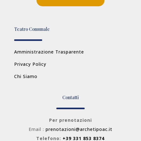
Teatro Comunale
Amministrazione Trasparente
Privacy Policy
Chi Siamo
Contatti
Per prenotazioni
Email :
prenotazioni@archetipoac.it
Telefono:
+39 331 853 8374