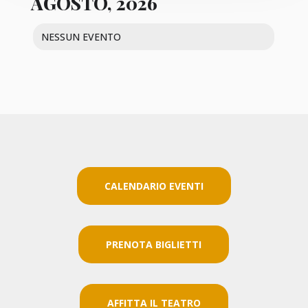
AGOSTO, 2026
NESSUN EVENTO
CALENDARIO EVENTI
PRENOTA BIGLIETTI
AFFITTA IL TEATRO