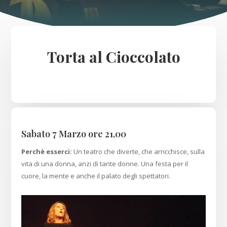
Torta al Cioccolato
Sabato 7 Marzo ore 21,00
Perchè esserci:
Un teatro che diverte, che arricchisce, sulla
vita di una donna, anzi di tante donne. Una festa per il
cuore, la mente e anche il palato degli spettatori.