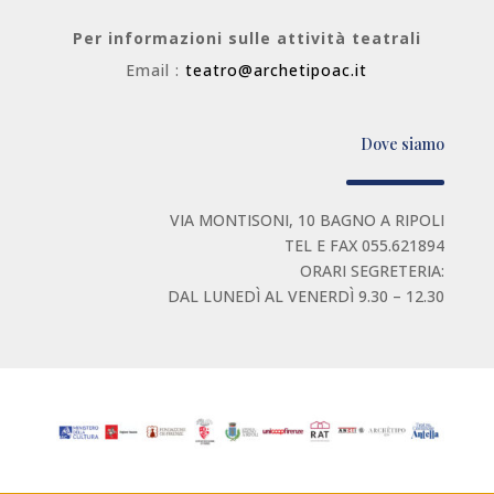
Per informazioni sulle attività teatrali
Email :
teatro@archetipoac.it
Dove siamo
VIA MONTISONI, 10 BAGNO A RIPOLI
TEL E FAX 055.621894
ORARI SEGRETERIA:
DAL LUNEDÌ AL VENERDÌ 9.30 – 12.30