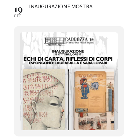
19
INAUGURAZIONE MOSTRA
OTT