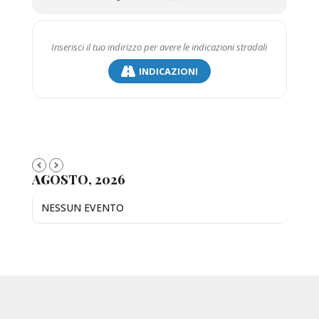
INDICAZIONI
AGOSTO, 2026
NESSUN EVENTO