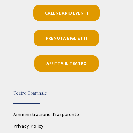
CALENDARIO EVENTI
PRENOTA BIGLIETTI
AFFITTA IL TEATRO
Teatro Comunale
Amministrazione Trasparente
Privacy Policy