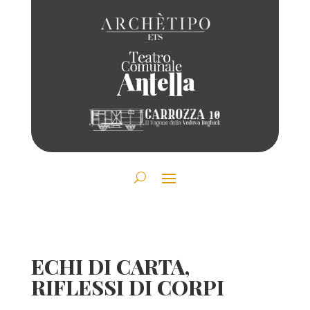
ECHI DI CARTA,
RIFLESSI DI CORPI