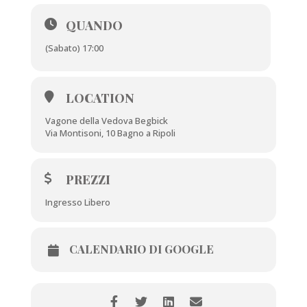
QUANDO
(Sabato) 17:00
LOCATION
Vagone della Vedova Begbick
Via Montisoni, 10 Bagno a Ripoli
PREZZI
Ingresso Libero
CALENDARIO DI GOOGLE