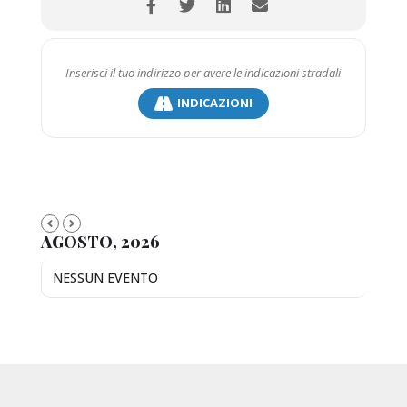
INDICAZIONI
AGOSTO, 2026
NESSUN EVENTO