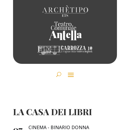
LA CASA DEI LIBRI
07
CINEMA - BINARIO DONNA