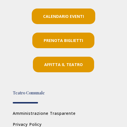
CALENDARIO EVENTI
PRENOTA BIGLIETTI
AFFITTA IL TEATRO
Teatro Comunale
Amministrazione Trasparente
Privacy Policy