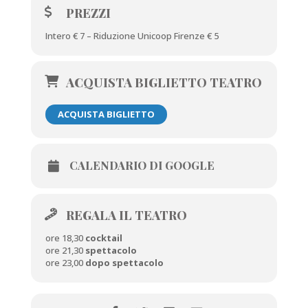
PREZZI
Intero € 7 – Riduzione Unicoop Firenze € 5
ACQUISTA BIGLIETTO TEATRO
ACQUISTA BIGLIETTO
CALENDARIO DI GOOGLE
REGALA IL TEATRO
ore 18,30
cocktail
ore 21,30
spettacolo
ore 23,00
dopo spettacolo