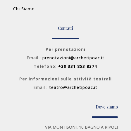
Chi Siamo
Contatti
Per prenotazioni
Email :
prenotazioni@archetipoac.it
Telefono:
+39 331 853 8374
Per informazioni sulle attività teatrali
Email :
teatro@archetipoac.it
Dove siamo
VIA MONTISONI, 10 BAGNO A RIPOLI