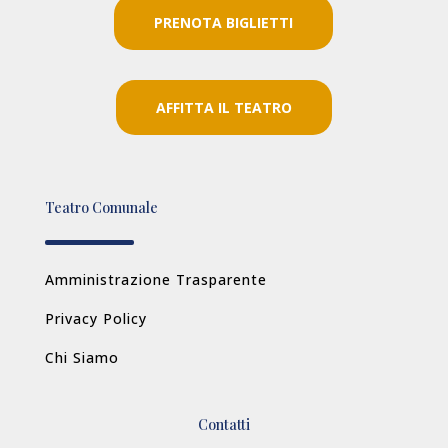
PRENOTA BIGLIETTI
AFFITTA IL TEATRO
Teatro Comunale
Amministrazione Trasparente
Privacy Policy
Chi Siamo
Contatti