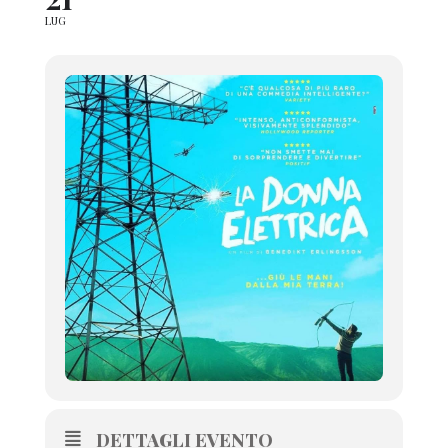
LUG
DETTAGLI EVENTO