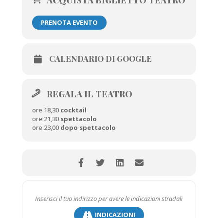
PRENOTA EVENTO
CALENDARIO DI GOOGLE
REGALA IL TEATRO
ore 18,30
cocktail
ore 21,30
spettacolo
ore 23,00
dopo spettacolo
INDICAZIONI