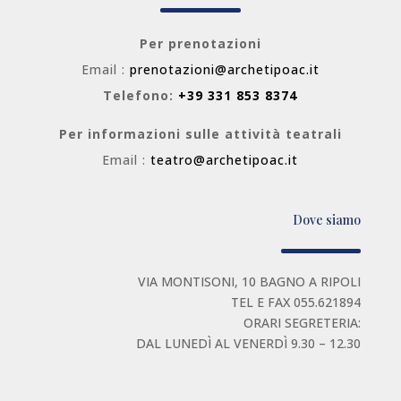
Per prenotazioni
Email :
prenotazioni@archetipoac.it
Telefono:
+39 331 853 8374
Per informazioni sulle attività teatrali
Email :
teatro@archetipoac.it
Dove siamo
VIA MONTISONI, 10 BAGNO A RIPOLI
TEL E FAX 055.621894
ORARI SEGRETERIA:
DAL LUNEDÌ AL VENERDÌ 9.30 – 12.30