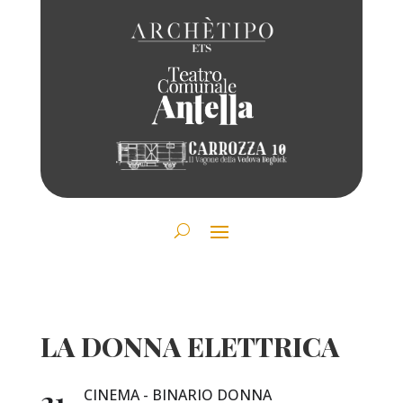
LA DONNA ELETTRICA
21
CINEMA - BINARIO DONNA