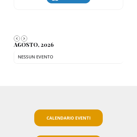
AGOSTO, 2026
NESSUN EVENTO
CALENDARIO EVENTI