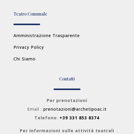
Teatro Comunale
Amministrazione Trasparente
Privacy Policy
Chi Siamo
Contatti
Per prenotazioni
Email :
prenotazioni@archetipoac.it
Telefono:
+39 331 853 8374
Per informazioni sulle attività teatrali