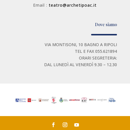
Email :
teatro@archetipoac.it
Dove siamo
VIA MONTISONI, 10 BAGNO A RIPOLI
TEL E FAX 055.621894
ORARI SEGRETERIA:
DAL LUNEDÌ AL VENERDÌ 9.30 – 12.30