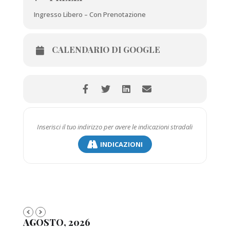
Ingresso Libero – Con Prenotazione
CALENDARIO DI GOOGLE
INDICAZIONI
AGOSTO, 2026