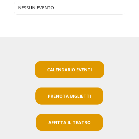
NESSUN EVENTO
CALENDARIO EVENTI
PRENOTA BIGLIETTI
AFFITTA IL TEATRO