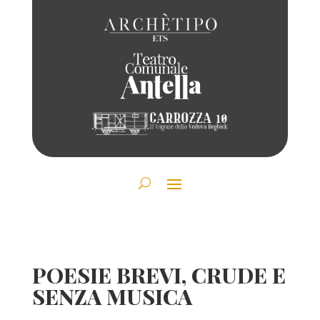
POESIE BREVI, CRUDE E
SENZA MUSICA