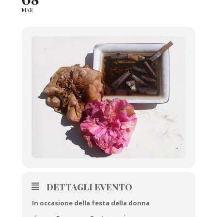
MAR
DETTAGLI EVENTO
In occasione della festa della donna