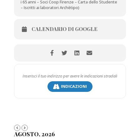
i 65 anni – Soci Coop Firenze – Carta dello Studente
– Iscritti ai laboratori Archètipo)
CALENDARIO DI GOOGLE
INDICAZIONI
AGOSTO, 2026