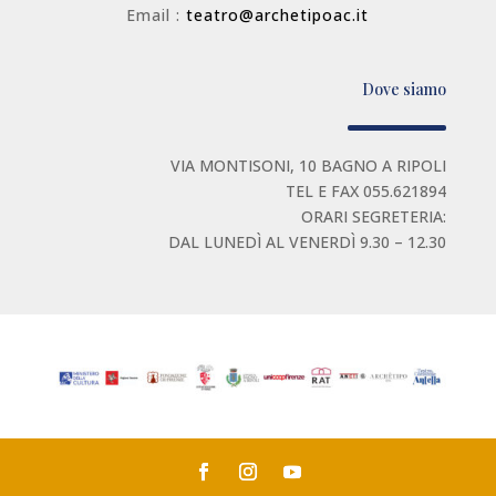
Email :
teatro@archetipoac.it
Dove siamo
VIA MONTISONI, 10 BAGNO A RIPOLI
TEL E FAX 055.621894
ORARI SEGRETERIA:
DAL LUNEDÌ AL VENERDÌ 9.30 – 12.30