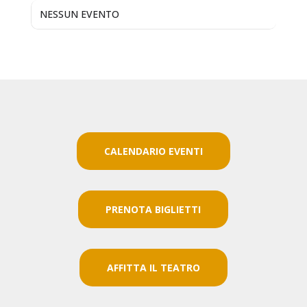
NESSUN EVENTO
CALENDARIO EVENTI
PRENOTA BIGLIETTI
AFFITTA IL TEATRO