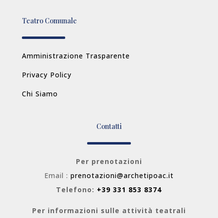
Teatro Comunale
Amministrazione Trasparente
Privacy Policy
Chi Siamo
Contatti
Per prenotazioni
Email :
prenotazioni@archetipoac.it
Telefono:
+39 331 853 8374
Per informazioni sulle attività teatrali