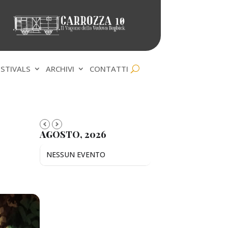
ESTIVALS
ARCHIVI
CONTATTI
AGOSTO, 2026
NESSUN EVENTO