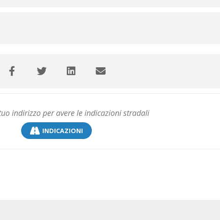
INDICAZIONI