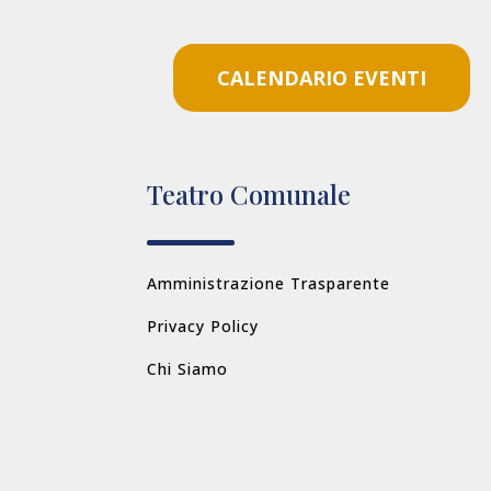
CALENDARIO EVENTI
Teatro Comunale
Amministrazione Trasparente
Privacy Policy
Chi Siamo