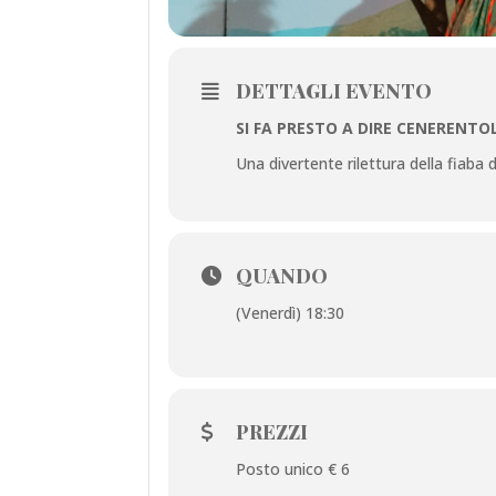
DETTAGLI EVENTO
SI FA PRESTO A DIRE CENERENTO
Una divertente rilettura della fiaba 
QUANDO
(Venerdì) 18:30
PREZZI
Posto unico € 6