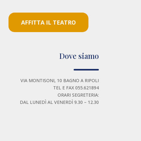
AFFITTA IL TEATRO
Dove siamo
VIA MONTISONI, 10 BAGNO A RIPOLI
TEL E FAX 055.621894
ORARI SEGRETERIA:
DAL LUNEDÌ AL VENERDÌ 9.30 – 12.30