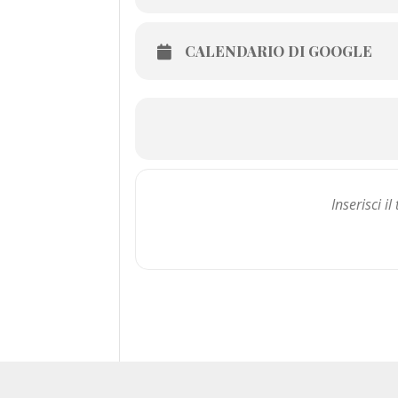
CALENDARIO DI GOOGLE