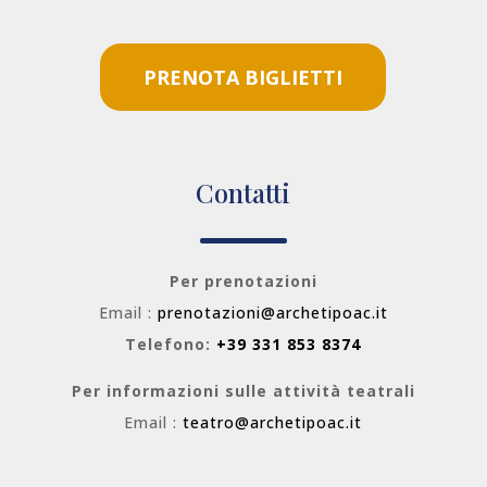
PRENOTA BIGLIETTI
Contatti
Per prenotazioni
Email :
prenotazioni@archetipoac.it
Telefono:
+39 331 853 8374
Per informazioni sulle attività teatrali
Email :
teatro@archetipoac.it