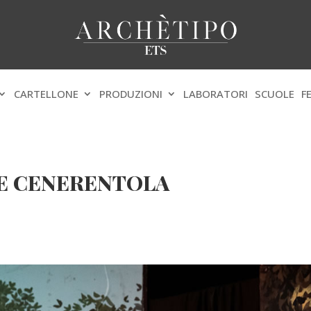
CARTELLONE
PRODUZIONI
LABORATORI
SCUOLE
F
IRE CENERENTOLA