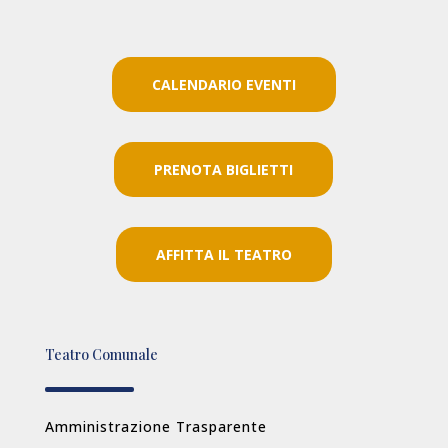
CALENDARIO EVENTI
PRENOTA BIGLIETTI
AFFITTA IL TEATRO
Teatro Comunale
Amministrazione Trasparente