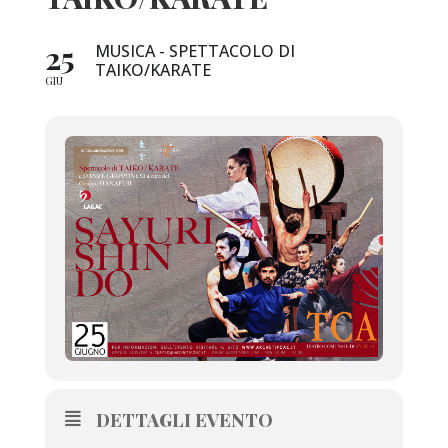
25
MUSICA - SPETTACOLO DI
TAIKO/KARATE
GIU
DETTAGLI EVENTO