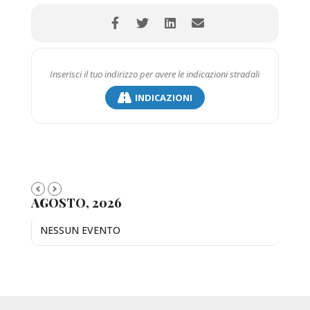
INDICAZIONI
AGOSTO, 2026
NESSUN EVENTO