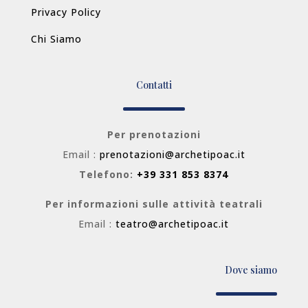
Privacy Policy
Chi Siamo
Contatti
Per prenotazioni
Email :
prenotazioni@archetipoac.it
Telefono:
+39 331 853 8374
Per informazioni sulle attività teatrali
Email :
teatro@archetipoac.it
Dove siamo