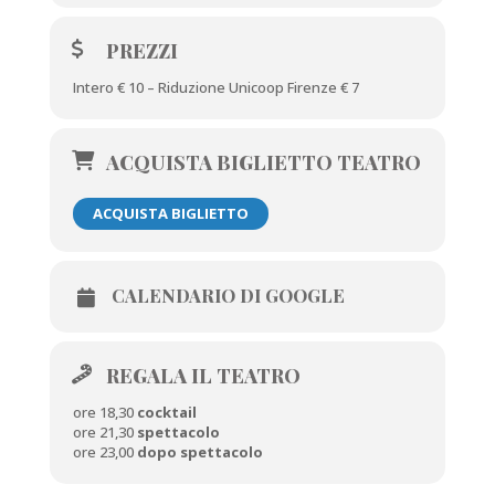
PREZZI
Intero € 10 – Riduzione Unicoop Firenze € 7
ACQUISTA BIGLIETTO TEATRO
ACQUISTA BIGLIETTO
CALENDARIO DI GOOGLE
REGALA IL TEATRO
ore 18,30
cocktail
ore 21,30
spettacolo
ore 23,00
dopo spettacolo