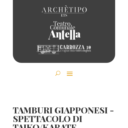
TAMBURI GIAPPONESI -
SPETTACOLO DI
TAIKO/KARATE