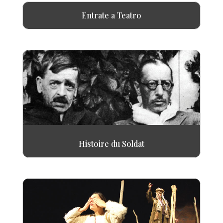
Entrate a Teatro
Histoire du Soldat