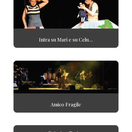
Intra su Mari e su Celu…
Amico Fragile