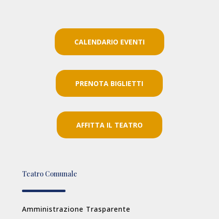
CALENDARIO EVENTI
PRENOTA BIGLIETTI
AFFITTA IL TEATRO
Teatro Comunale
Amministrazione Trasparente