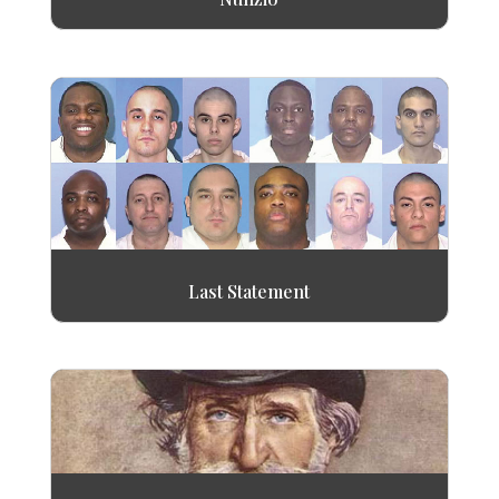
Last Statement