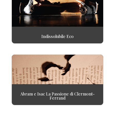
Indissolubile Eco
Abram e Isac La Passione di Clermont-
Ferrand