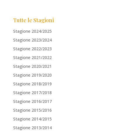
Tutte le Stagioni
Stagione 2024/2025
Stagione 2023/2024
Stagione 2022/2023
Stagione 2021/2022
Stagione 2020/2021
Stagione 2019/2020
Stagione 2018/2019
Stagione 2017/2018
Stagione 2016/2017
Stagione 2015/2016
Stagione 2014/2015
Stagione 2013/2014