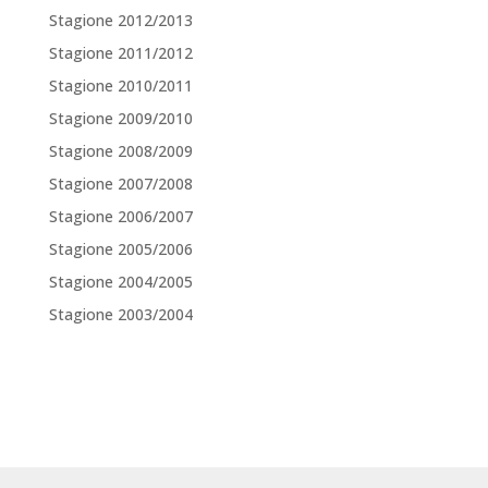
Stagione 2012/2013
Stagione 2011/2012
Stagione 2010/2011
Stagione 2009/2010
Stagione 2008/2009
Stagione 2007/2008
Stagione 2006/2007
Stagione 2005/2006
Stagione 2004/2005
Stagione 2003/2004