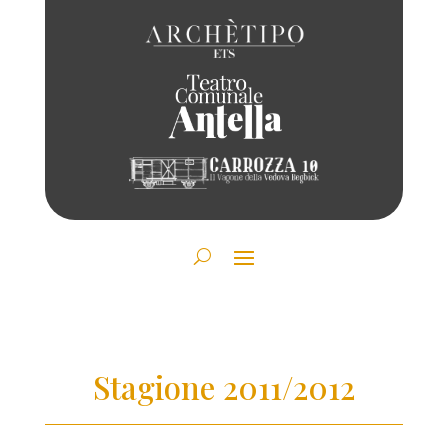
Stagione 2011/2012