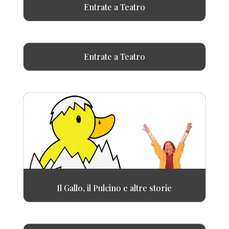
Entrate a Teatro
Entrate a Teatro
Il Gallo, il Pulcino e altre storie