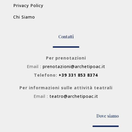
Privacy Policy
Chi Siamo
Contatti
Per prenotazioni
Email :
prenotazioni@archetipoac.it
Telefono:
+39 331 853 8374
Per informazioni sulle attività teatrali
Email :
teatro@archetipoac.it
Dove siamo